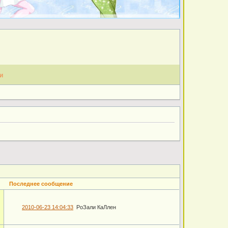
и
Последнее сообщение
2010-06-23 14:04:33
РоЗали КаЛлен